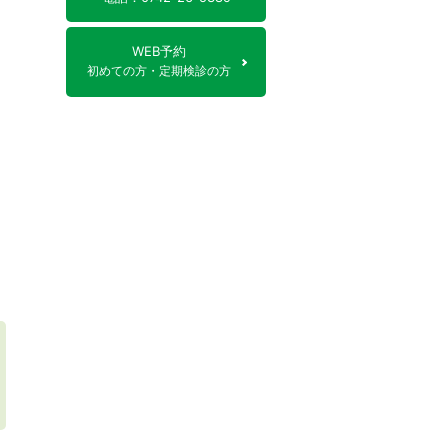
WEB予約
初めての方・定期検診の方