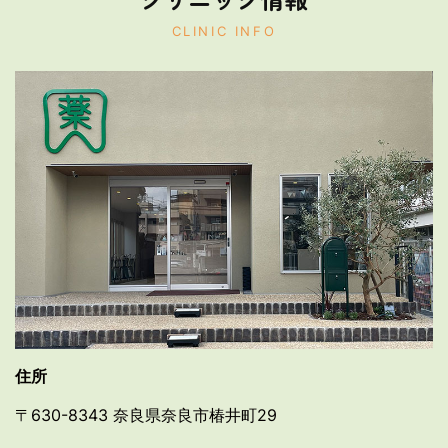
CLINIC INFO
住所
〒630-8343 奈良県奈良市椿井町29