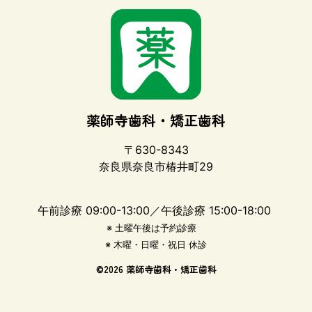
薬師寺歯科・矯正歯科
〒630-8343
奈良県奈良市椿井町29
午前診療 09:00-13:00／午後診療 15:00-18:00
※ 土曜午後は予約診療
※ 木曜・日曜・祝日 休診
©
2026 薬師寺歯科・矯正歯科