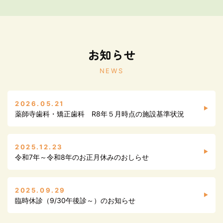
お知らせ
NEWS
2026.05.21
薬師寺歯科・矯正歯科 R8年５月時点の施設基準状況
2025.12.23
令和7年～令和8年のお正月休みのおしらせ
2025.09.29
臨時休診（9/30午後診～）のお知らせ