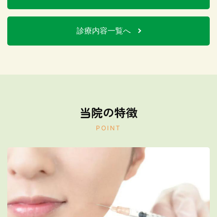
診療内容一覧へ
当院の特徴
POINT