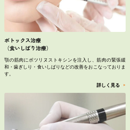
ボトックス治療
（食いしばり治療）
顎の筋肉にボツリヌストキシンを注入し、筋肉の緊張緩
和・歯ぎしり・食いしばりなどの改善をおこなっておりま
す。
詳しく見る