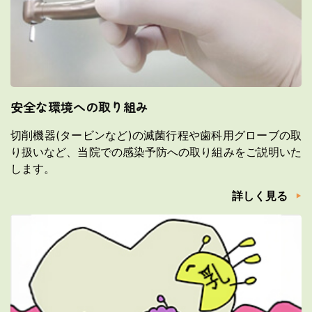
安全な環境への取り組み
切削機器(タービンなど)の滅菌行程や歯科用グローブの取
り扱いなど、当院での感染予防への取り組みをご説明いた
します。
詳しく見る