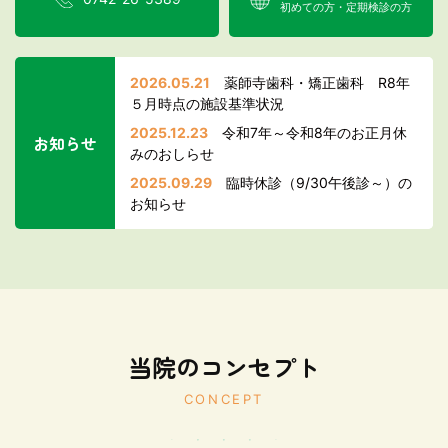
初めての方・定期検診の方
2026.05.21
薬師寺歯科・矯正歯科 R8年
５月時点の施設基準状況
2025.12.23
令和7年～令和8年のお正月休
お知らせ
みのおしらせ
2025.09.29
臨時休診（9/30午後診～）の
お知らせ
当院のコンセプト
CONCEPT