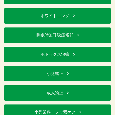
ホワイトニング
睡眠時無呼吸症候群
ボトックス治療
小児矯正
成人矯正
小児歯科・フッ素ケア