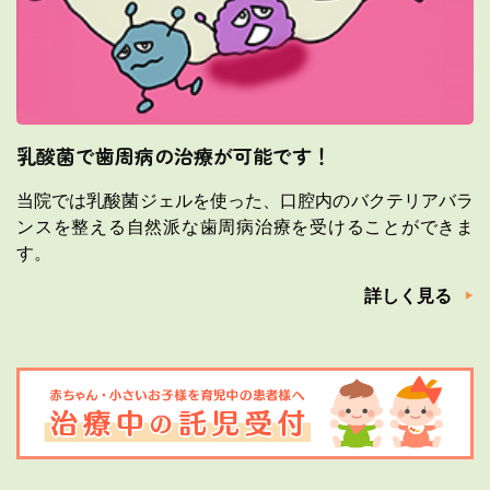
乳酸菌で歯周病の治療が可能です！
当院では乳酸菌ジェルを使った、口腔内のバクテリアバラ
ンスを整える自然派な歯周病治療を受けることができま
す。
詳しく見る