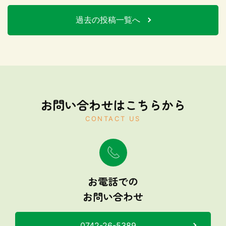
過去の投稿一覧へ
お問い合わせはこちらから
CONTACT US
お電話での
お問い合わせ
0742-26-5389