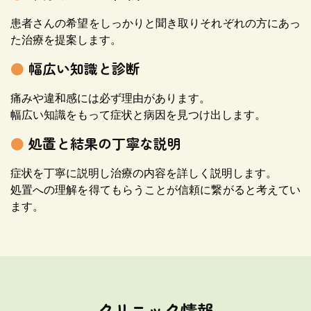
患者さんの希望をしっかりと聞き取りそれぞれの方にあっ
た治療を提案します。
●
幅広い知識と診断
痛みや違和感には必ず理由があります。
幅広い知識をもって症状と病因を見つけ出します。
●
処置と結果の丁寧な説明
症状を丁寧に説明し治療の内容を詳しく説明します。
処置への理解を得てもらうことが信頼に繋がると考えてい
ます。
クリニック情報