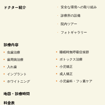
ドクター紹介
安全な環境への取り組み
診療所の設備
院内ツアー
フォトギャラリー
診療内容
睡眠時無呼吸症候群
虫歯治療
ボトックス治療
歯周病治療
小児矯正
入れ歯
成人矯正
インプラント
小児歯科・フッ素ケア
ホワイトニング
地図・診療時間
料金表