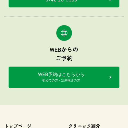
WEBからの
ご予約
WEB予約はこちらから
初めての方・定期検診の方
トップページ
クリニック紹介