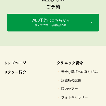
ご予約
WEB予約はこちらから
初めての方・定期検診の方
トップページ
クリニック紹介
ドクター紹介
安全な環境への取り組み
診療所の設備
院内ツアー
フォトギャラリー