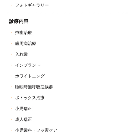
フォトギャラリー
診療内容
虫歯治療
歯周病治療
入れ歯
インプラント
ホワイトニング
睡眠時無呼吸症候群
ボトックス治療
小児矯正
成人矯正
小児歯科・フッ素ケア