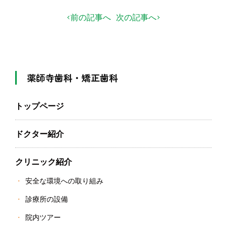
前の記事へ
次の記事へ
薬師寺歯科・矯正歯科
トップページ
ドクター紹介
クリニック紹介
安全な環境への取り組み
診療所の設備
院内ツアー