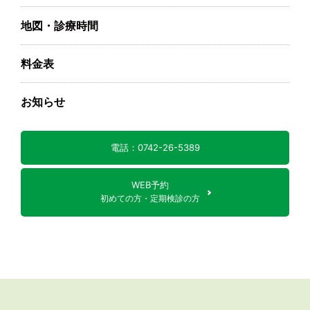
地図・診療時間
料金表
お知らせ
電話：0742-26-5389
WEB予約
初めての方・定期検診の方