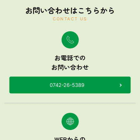
お問い合わせはこちらから
CONTACT US
お電話での
お問い合わせ
0742-26-5389
WEBからの