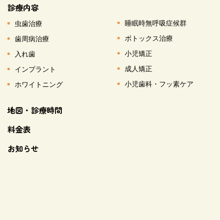
診療内容
睡眠時無呼吸症候群
虫歯治療
ボトックス治療
歯周病治療
小児矯正
入れ歯
成人矯正
インプラント
小児歯科・フッ素ケア
ホワイトニング
地図・診療時間
料金表
お知らせ